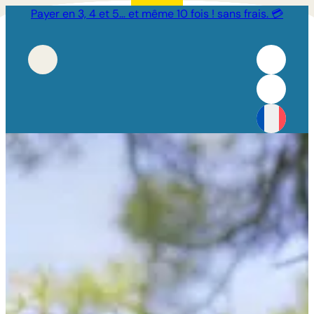
Payer en 3, 4 et 5… et même 10 fois ! sans frais. 💳