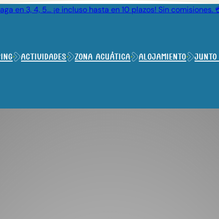
aga en 3, 4, 5… ¡e incluso hasta en 10 plazos! Sin comisiones. 
ing
Actividades
Zona acuática
Alojamiento
Junto