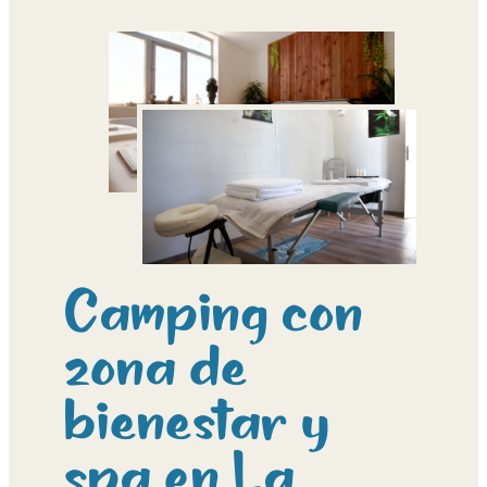
Camping con
zona de
bienestar y
spa en La