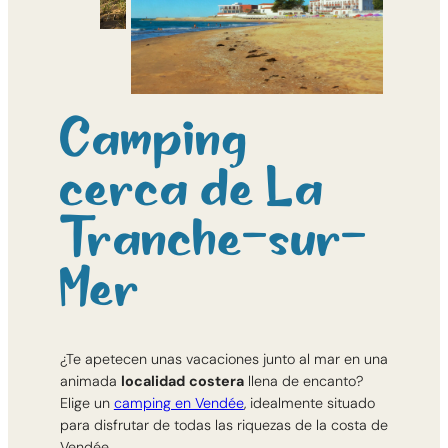
Camping
cerca de La
Tranche-sur-
Mer
¿Te apetecen unas vacaciones junto al mar en una
animada
localidad
costera
llena de encanto?
Elige un
camping en Vendée
, idealmente situado
para disfrutar de todas las riquezas de la costa de
Vendée.