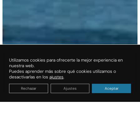
Utilizamos cookies para ofrecerte la mejor experiencia en
nuestra web.
Puedes aprender más sobre qué cookies utilizamos o
desactivarlas en los
ajustes
.
Rechazar
Ajustes
Aceptar
Organiza tus vacaciones
FECHAS DE ESTANCIA